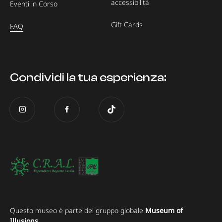
accessibilità
Eventi in Corso
Gift Cards
FAQ
Condividi la tua esperienza:
Questo museo è parte del gruppo globale
Museum of
Illusions