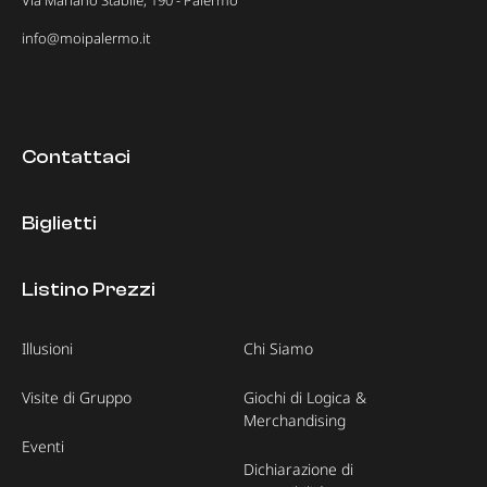
info@moipalermo.it
Contattaci
Biglietti
Listino Prezzi
Illusioni
Chi Siamo
Visite di Gruppo
Giochi di Logica &
Merchandising
Eventi
Dichiarazione di