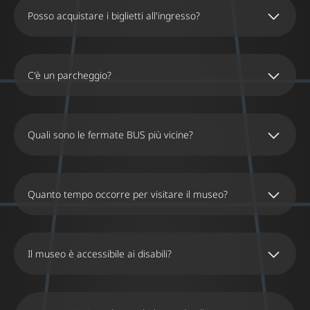
Posso acquistare i biglietti all'ingresso?
C'è un parcheggio?
Quali sono le fermate BUS più vicine?
Quanto tempo occorre per visitare il museo?
Il museo è accessibile ai disabili?