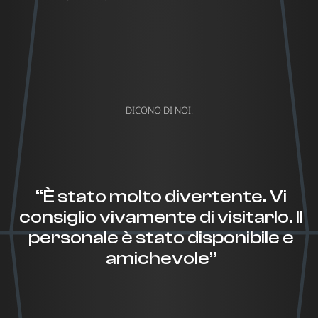
DICONO DI NOI:
“È stato molto divertente. Vi
consiglio vivamente di visitarlo. Il
personale è stato disponibile e
amichevole”