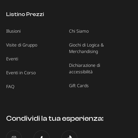
Listino Prezzi
Illusioni
Chi Siamo
Visite di Gruppo
Giochi di Logica &
Merchandising
Eventi
Dichiarazione di
accessibilità
Eventi in Corso
Gift Cards
FAQ
Condividi la tua esperienza: