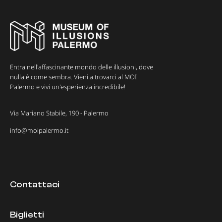
Entra nell'affascinante mondo delle illusioni, dove
nulla è come sembra. Vieni a trovarci al MOI
Palermo e vivi un'esperienza incredibile!
Via Mariano Stabile, 190 - Palermo
info@moipalermo.it
Contattaci
Biglietti