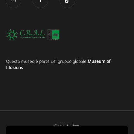
Questo museo è parte del gruppo globale
Museum of
Illusions
Cookie Settings