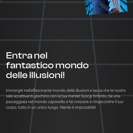
Entra nel
fantastico mondo
delle illusioni!
Immergiti nell’affascinante mondo delle illusioni e lascia che le nostre
sale accattivanti giochino con la tua mente! Scorgi l’infinito, fai una
passeggiata nel mondo capovolto e fai crescere e rimpicciolire il tuo
corpo, tutto in un unico luogo. Niente è impossibile!