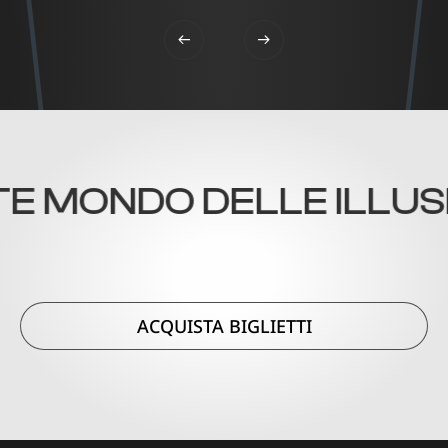
 MONDO DELLE ILLUSIO
ACQUISTA BIGLIETTI